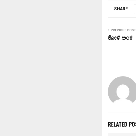
SHARE
PREVIOUS POST
ಕೋಳಿ ಅಂಕ
RELATED PO